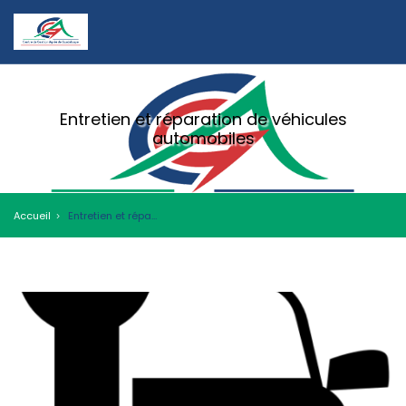
Entretien et réparation de véhicules
automobiles
Accueil
Entretien et réparation de véhicules automobiles