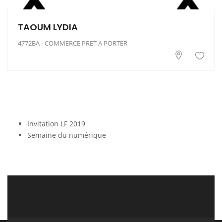
TAOUM LYDIA
4772BA - COMMERCE PRET A PORTER
Invitation LF 2019
Semaine du numérique