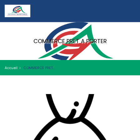
COMMERCE PRET A PORTER
Accueil
COMMERCE PRET A PORTER