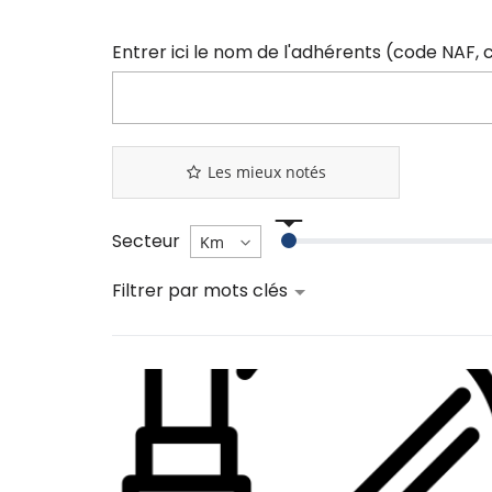
Les mieux notés
Secteur
Filtrer par mots clés