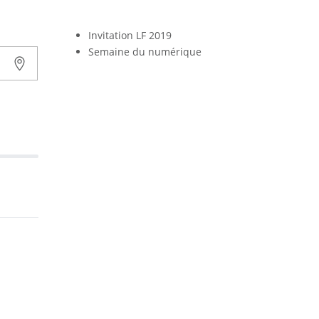
Invitation LF 2019
Semaine du numérique