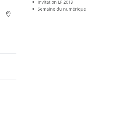
Invitation LF 2019
Semaine du numérique