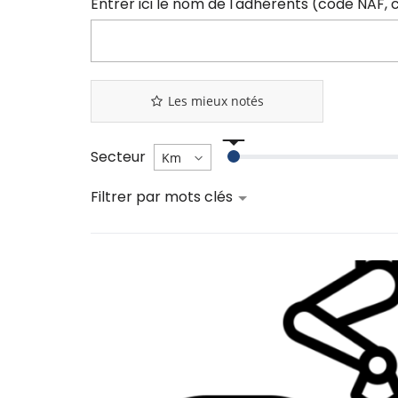
Les mieux notés
Secteur
Filtrer par mots clés