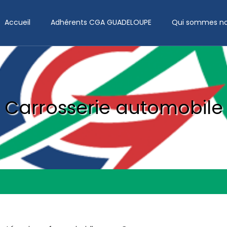
Accueil
Adhérents CGA GUADELOUPE
Qui sommes no
Carrosserie automobile