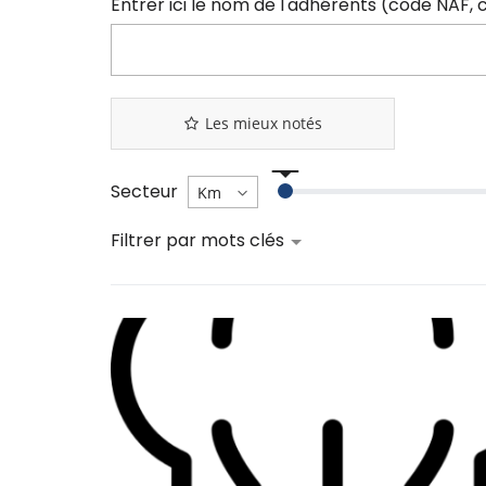
Les mieux notés
Secteur
Filtrer par mots clés