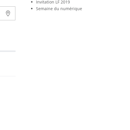
Invitation LF 2019
Semaine du numérique