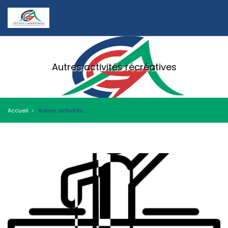
Autres activités récréatives
Accueil
Autres activités récréatives