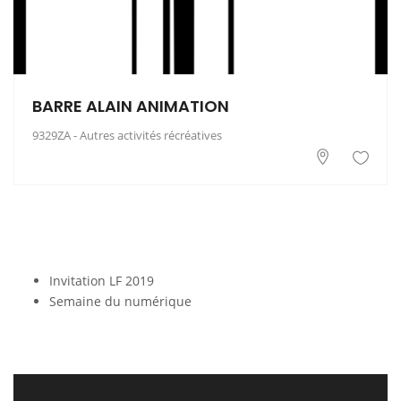
BARRE ALAIN ANIMATION
9329ZA - Autres activités récréatives
Invitation LF 2019
Semaine du numérique