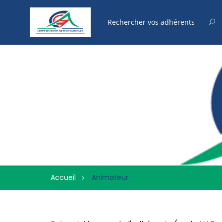
Accueil
Animateur