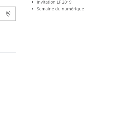
Invitation LF 2019
Semaine du numérique