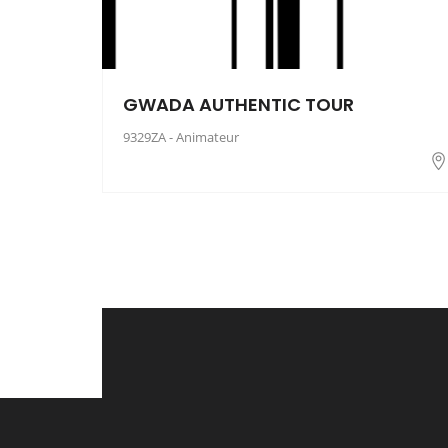
GWADA AUTHENTIC TOUR
9329ZA - Animateur