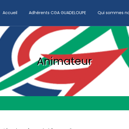
Accueil
Adhérents CGA GUADELOUPE
Qui sommes no
Animateur