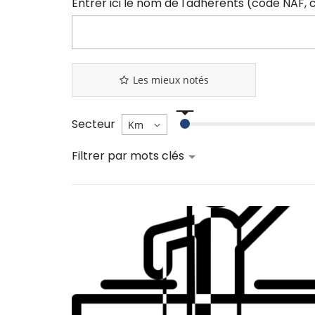
Les mieux notés
Secteur
Filtrer par mots clés