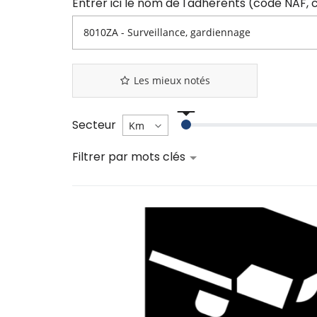
Les mieux notés
Secteur
Filtrer par mots clés