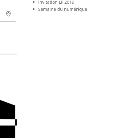
Invitation LF 2019
Semaine du numérique