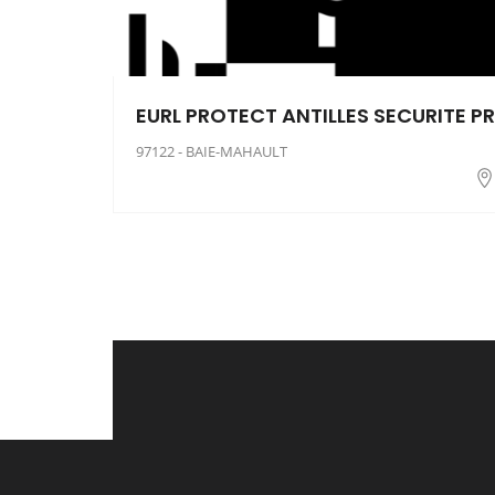
EURL PROTECT ANTILLES SECURITE PR
97122 - BAIE-MAHAULT