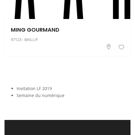
MING GOURMAND
97123 - BAILLIF
Invitation LF 2019
Semaine du numérique