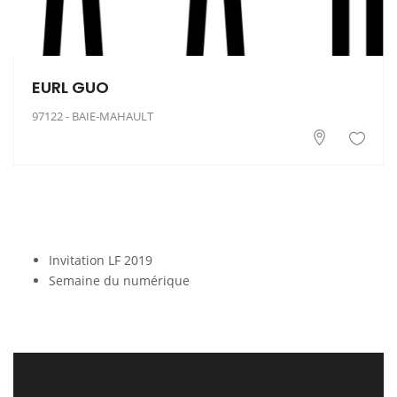
EURL GUO
97122 - BAIE-MAHAULT
Invitation LF 2019
Semaine du numérique