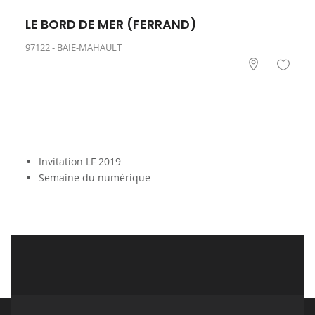
LE BORD DE MER (FERRAND)
97122 - BAIE-MAHAULT
Invitation LF 2019
Semaine du numérique