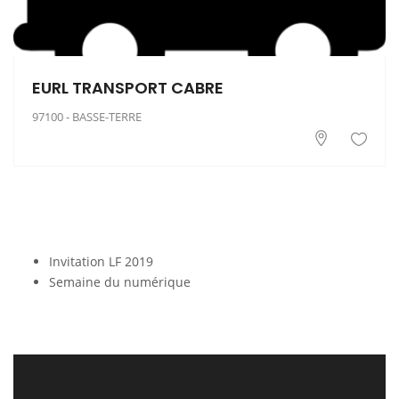
EURL TRANSPORT CABRE
97100 - BASSE-TERRE
Invitation LF 2019
Semaine du numérique