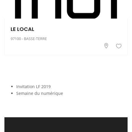
LE LOCAL
97100 - BASSE-TERRE
Invitation LF 2019
Semaine du numérique