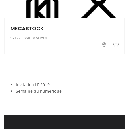
MECASTOCK
97122 - BAIE-MAHAULT
Invitation LF 2019
Semaine du numérique