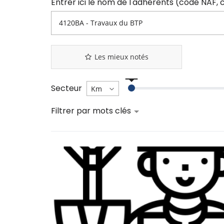
Les mieux notés
Secteur
Filtrer par mots clés