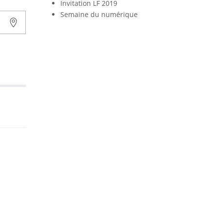
Invitation LF 2019
Semaine du numérique