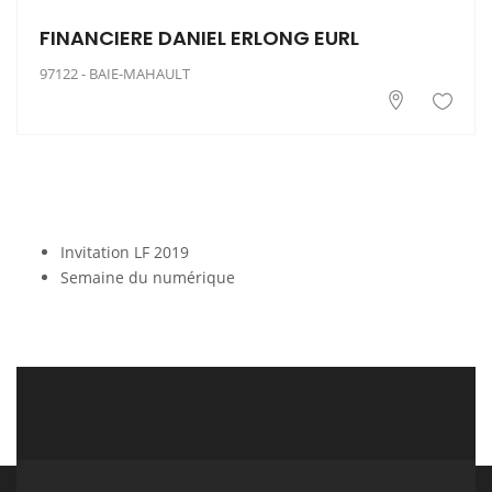
FINANCIERE DANIEL ERLONG EURL
97122 - BAIE-MAHAULT
Invitation LF 2019
Semaine du numérique