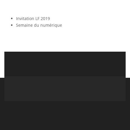
Invitation LF 2019
Semaine du numérique