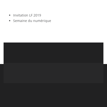
Invitation LF 2019
Semaine du numérique